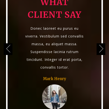
WHAT
CLIENT SAY
Donec laoreet eu purus eu
viverra. Vestibulum sed convallis
massa, eu aliquet massa.
Suspendisse lacinia rutrum
tincidunt. Integer id erat porta,
convallis tortor.
Mark Henry